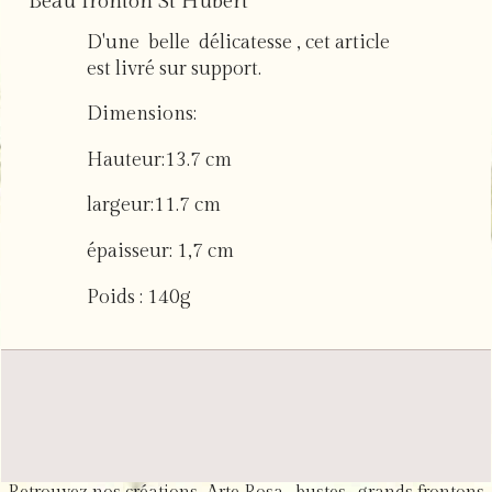
Beau fronton St Hubert
D'une belle délicatesse , cet article
est livré sur support.
Dimensions:
Hauteur:13.7 cm
largeur:11.7 cm
épaisseur: 1,7 cm
Poids : 140g